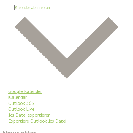
Kalender abonnieren
Google Kalender
iCalendar
Outlook 365
Outlook Live
.ics Datei exportieren
Exportiere Outlook .ics Datei
Newsletter