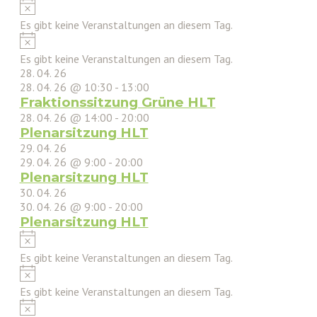
Hinweis
Es gibt keine Veranstaltungen an diesem Tag.
Hinweis
Es gibt keine Veranstaltungen an diesem Tag.
28. 04. 26
28. 04. 26 @ 10:30
-
13:00
Fraktionssitzung Grüne HLT
28. 04. 26 @ 14:00
-
20:00
Plenarsitzung HLT
29. 04. 26
29. 04. 26 @ 9:00
-
20:00
Plenarsitzung HLT
30. 04. 26
30. 04. 26 @ 9:00
-
20:00
Plenarsitzung HLT
Hinweis
Es gibt keine Veranstaltungen an diesem Tag.
Hinweis
Es gibt keine Veranstaltungen an diesem Tag.
Hinweis