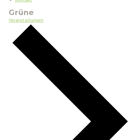
Grüne
Veranstaltungen