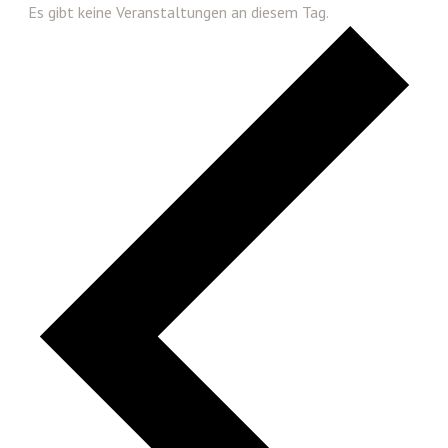
Es gibt keine Veranstaltungen an diesem Tag.