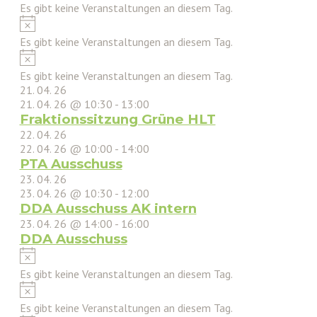
Es gibt keine Veranstaltungen an diesem Tag.
Hinweis
Es gibt keine Veranstaltungen an diesem Tag.
Hinweis
Es gibt keine Veranstaltungen an diesem Tag.
21. 04. 26
21. 04. 26 @ 10:30
-
13:00
Fraktionssitzung Grüne HLT
22. 04. 26
22. 04. 26 @ 10:00
-
14:00
PTA Ausschuss
23. 04. 26
23. 04. 26 @ 10:30
-
12:00
DDA Ausschuss AK intern
23. 04. 26 @ 14:00
-
16:00
DDA Ausschuss
Hinweis
Es gibt keine Veranstaltungen an diesem Tag.
Hinweis
Es gibt keine Veranstaltungen an diesem Tag.