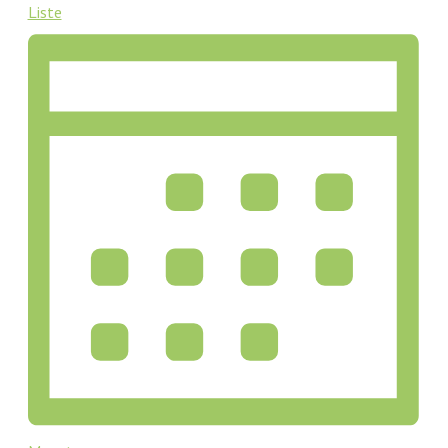
Liste