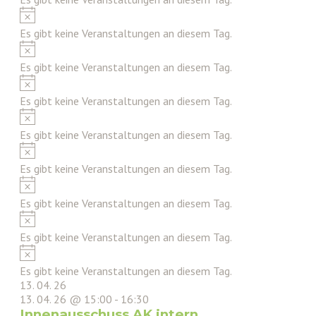
Hinweis
Es gibt keine Veranstaltungen an diesem Tag.
Hinweis
Es gibt keine Veranstaltungen an diesem Tag.
Hinweis
Es gibt keine Veranstaltungen an diesem Tag.
Hinweis
Es gibt keine Veranstaltungen an diesem Tag.
Hinweis
Es gibt keine Veranstaltungen an diesem Tag.
Hinweis
Es gibt keine Veranstaltungen an diesem Tag.
Hinweis
Es gibt keine Veranstaltungen an diesem Tag.
Hinweis
Es gibt keine Veranstaltungen an diesem Tag.
13. 04. 26
13. 04. 26 @ 15:00
-
16:30
Innenausschuss AK intern