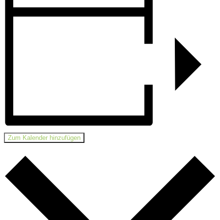
Zum Kalender hinzufügen