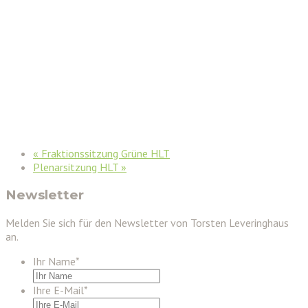
«
Fraktionssitzung Grüne HLT
Plenarsitzung HLT
»
Newsletter
Melden Sie sich für den Newsletter von Torsten Leveringhaus
an.
Ihr Name
*
Ihre E-Mail
*