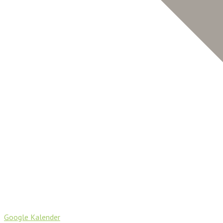
Google Kalender