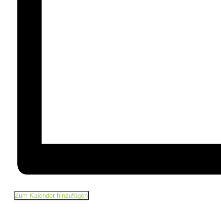
Zum Kalender hinzufügen