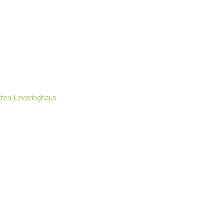
ten Leveringhaus