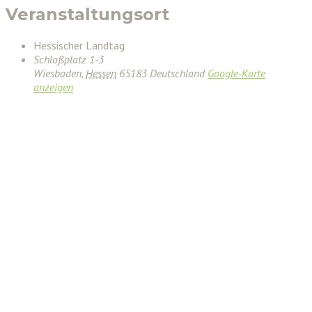
Veranstaltungsort
Hessischer Landtag
Schloßplatz 1-3
Wiesbaden
,
Hessen
65183
Deutschland
Google-Karte
anzeigen