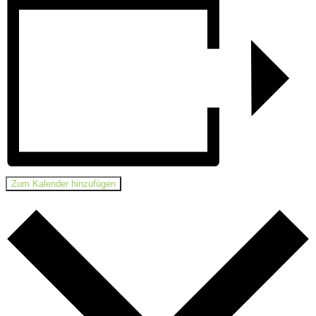
Zum Kalender hinzufügen