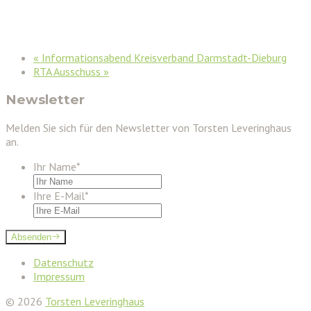
«
Informationsabend Kreisverband Darmstadt-Dieburg
RTA Ausschuss
»
Newsletter
Melden Sie sich für den Newsletter von Torsten Leveringhaus
an.
Ihr Name
*
Ihre E-Mail
*
Absenden
Datenschutz
Impressum
© 2026
Torsten Leveringhaus