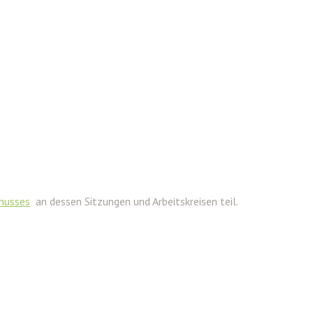
chusses
an dessen Sitzungen und Arbeitskreisen teil.