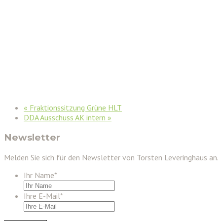
«
Fraktionssitzung Grüne HLT
DDA Ausschuss AK intern
»
Newsletter
Melden Sie sich für den Newsletter von Torsten Leveringhaus an.
Ihr Name
*
Ihre E-Mail
*