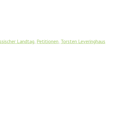
ssischer Landtag
,
Petitionen
,
Torsten Leveringhaus