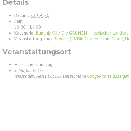
Details
Datum:
22. 04. 26
Zeit:
10:00 - 14:00
Kategorie:
Bündnis 90 / Die GRÜNEN - Hessischer Landtag
Veranstaltung-Tags:
Bündnis 90/Die Grünen
,
Grün
,
Grüne
,
He
Veranstaltungsort
Hessischer Landtag
Schloßplatz 1-3
Wiesbaden
,
Hessen
65183
Deutschland
Google-Karte anzeigen