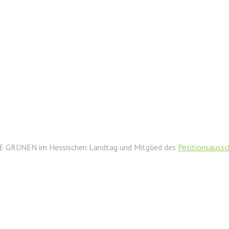
IE GRÜNEN im Hessischen Landtag und Mitglied des
Petitionsauss