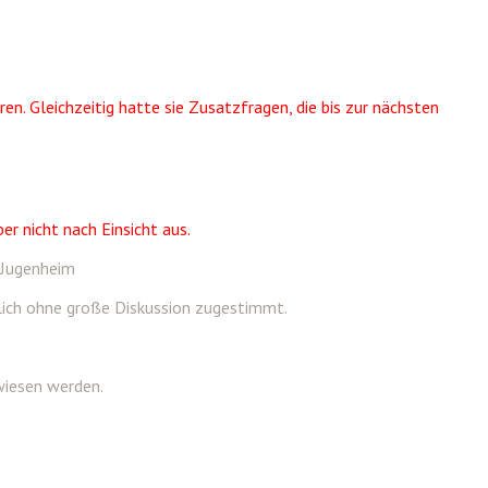
. Gleichzeitig hatte sie Zusatzfragen, die bis zur nächsten
r nicht nach Einsicht aus.
-Jugenheim
lich ohne große Diskussion zugestimmt.
wiesen werden.