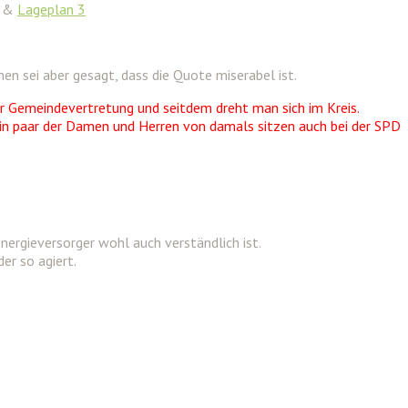
&
Lageplan 3
 sei aber gesagt, dass die Quote miserabel ist.
er Gemeindevertretung und seitdem dreht man sich im Kreis.
n paar der Damen und Herren von damals sitzen auch bei der SPD
nergieversorger wohl auch verständlich ist.
er so agiert.