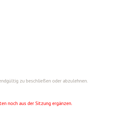
endgültig zu beschließen oder abzulehnen.
ten noch aus der Sitzung ergänzen.