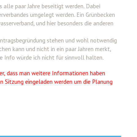
alle paar Jahre beseitigt werden. Dabei
serverbandes umgelegt werden. Ein Grünbecken
wasserverband, und hier besonders die anderen
r Antragsbegründung stehen und wohl notwendig
hen kann und nicht in ein paar Jahren merkt,
 Info würde ich nicht für sinnvoll halten.
ier, dass man weitere Informationen haben
en Sitzung eingeladen werden um die Planung