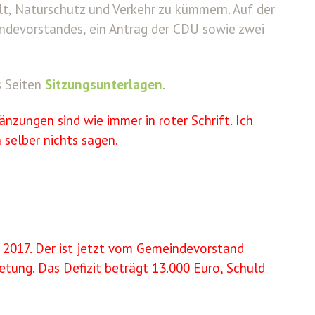
t, Naturschutz und Verkehr zu kümmern. Auf der
indevorstandes, ein Antrag der CDU sowie zwei
s Seiten
Sitzungsunterlagen
.
nzungen sind wie immer in roter Schrift. Ich
 selber nichts sagen.
 2017. Der ist jetzt vom Gemeindevorstand
ung. Das Defizit beträgt 13.000 Euro, Schuld