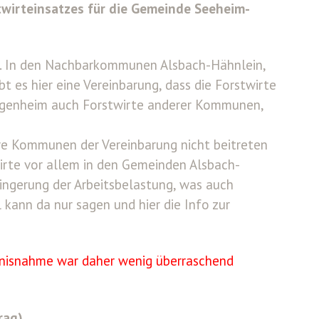
wirteinsatzes für die Gemeinde Seeheim-
e. In den Nachbarkommunen Alsbach-Hähnlein,
bt es hier eine Vereinbarung, dass die Forstwirte
ugenheim auch Forstwirte anderer Kommunen,
itere Kommunen der Vereinbarung nicht beitreten
irte vor allem in den Gemeinden Alsbach-
ringerung der Arbeitsbelastung, was auch
kann da nur sagen und hier die Info zur
tnisnahme war daher wenig überraschend
rag)