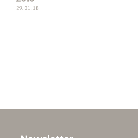
29. 01. 18