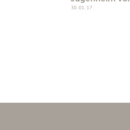
30. 01. 17