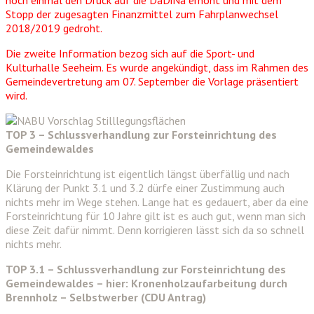
Stopp der zugesagten Finanzmittel zum Fahrplanwechsel
2018/2019 gedroht.
Die zweite Information bezog sich auf die Sport- und
Kulturhalle Seeheim. Es wurde angekündigt, dass im Rahmen des
Gemeindevertretung am 07. September die Vorlage präsentiert
wird.
TOP 3 – Schlussverhandlung zur Forsteinrichtung des
Gemeindewaldes
Die Forsteinrichtung ist eigentlich längst überfällig und nach
Klärung der Punkt 3.1 und 3.2 dürfe einer Zustimmung auch
nichts mehr im Wege stehen. Lange hat es gedauert, aber da eine
Forsteinrichtung für 10 Jahre gilt ist es auch gut, wenn man sich
diese Zeit dafür nimmt. Denn korrigieren lässt sich da so schnell
nichts mehr.
TOP 3.1 – Schlussverhandlung zur Forsteinrichtung des
Gemeindewaldes – hier: Kronenholzaufarbeitung durch
Brennholz – Selbstwerber (CDU Antrag)