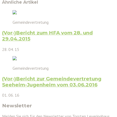
Ähnliche Artikel
Gemeindevertretung
(Vor-)Bericht zum HFA vom 28. und
29.04.2015
28. 04. 15
Gemeindevertretung
(Vor-)Bericht zur Gemeindevertretung
Seeheim-Jugenheim vom 03.06.2016
01. 06. 16
Newsletter
Melden Sie sich für den Newsletter von Torsten Leveringhaus