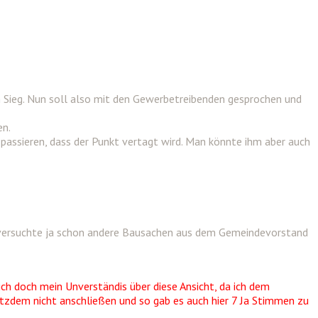
m Sieg. Nun soll also mit den Gewerbetreibenden gesprochen und
en.
passieren, dass der Punkt vertagt wird. Man könnte ihm aber auch
 versuchte ja schon andere Bausachen aus dem Gemeindevorstand
ch doch mein Unverständis über diese Ansicht, da ich dem
tzdem nicht anschließen und so gab es auch hier 7 Ja Stimmen zu