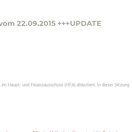
 vom 22.09.2015 +++UPDATE
im Haupt- und Finanzausschuss (HFA) diskutiert. In dieser Sitzung