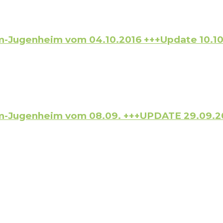
m-Jugenheim vom 04.10.2016 +++Update 10.10
im-Jugenheim vom 08.09. +++UPDATE 29.09.2