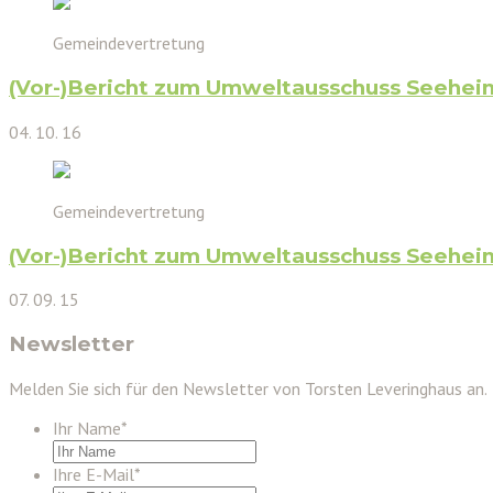
Gemeindevertretung
(Vor-)Bericht zum Umweltausschuss Seehei
04. 10. 16
Gemeindevertretung
(Vor-)Bericht zum Umweltausschuss Seehe
07. 09. 15
Newsletter
Melden Sie sich für den Newsletter von Torsten Leveringhaus an.
Ihr Name
*
Ihre E-Mail
*