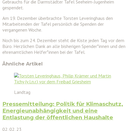
Gebrauchs für die Darmstädter Tafel Seeheim-Jugenheim
gespendet.
Am 19. Dezember überbrachte Torsten Leveringhaus den
Mitarbeitenden der Tafel persönlich die Spenden der
vergangenen Woche.
Noch bis zum 24. Dezember steht die Kiste jeden Tag vor dem
Büro. Herzlichen Dank an alle bisherigen Spender*innen und den
ehrenamtlichen Helfer*innen bei der Tafel.
Ähnliche Artikel
Landtag
Pressemitteilung: Politik für Klimaschutz,
Energieunabhängigkeit und eine
Entlastung der öffentlichen Haushalte
02. 02. 23