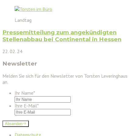
Landtag
Pressemitteilung zum angekündigten
Stellenabbau bei Continental in Hessen
22. 02. 24
Newsletter
Melden Sie sich für den Newsletter von Torsten Leveringhaus
an.
Ihr Name
*
Ihre E-Mail
*
Absenden
Datenschutz