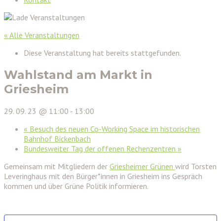
« Alle Veranstaltungen
Diese Veranstaltung hat bereits stattgefunden.
Wahlstand am Markt in
Griesheim
29. 09. 23 @ 11:00
-
13:00
«
Besuch des neuen Co-Working Space im historischen
Bahnhof Bickenbach
Bundesweiter Tag der offenen Rechenzentren
»
Gemeinsam mit Mitgliedern der
Griesheimer Grünen
wird Torsten
Leveringhaus mit den Bürger*innen in Griesheim ins Gespräch
kommen und über Grüne Politik informieren.