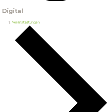
Digital
Veranstaltungen