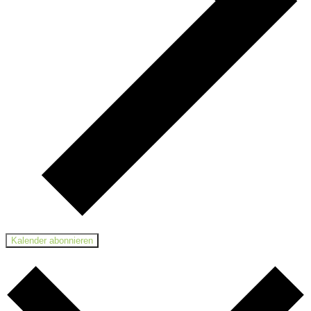
Kalender abonnieren