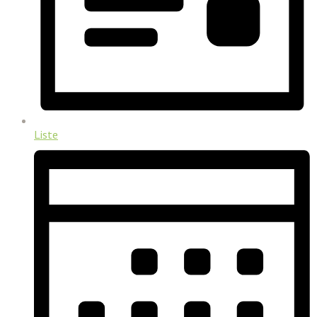
Liste