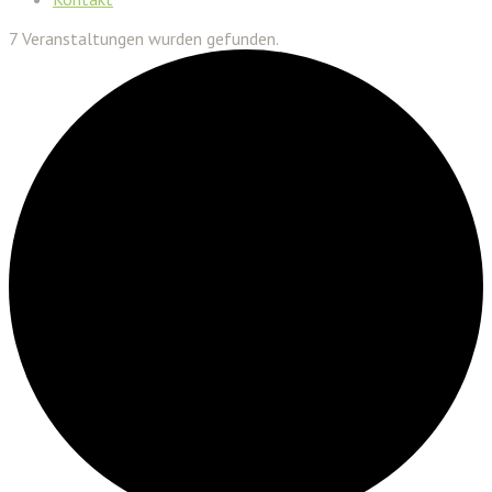
7 Veranstaltungen wurden gefunden.