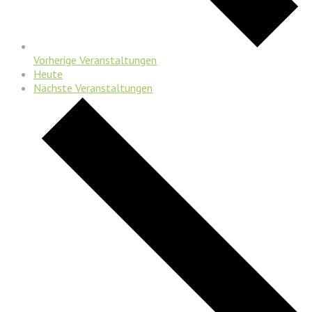
Vorherige
Veranstaltungen
Heute
Nächste
Veranstaltungen