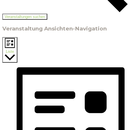
Veranstaltungen suchen
Veranstaltung Ansichten-Navigation
Liste