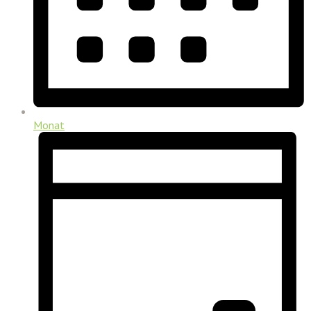
Monat