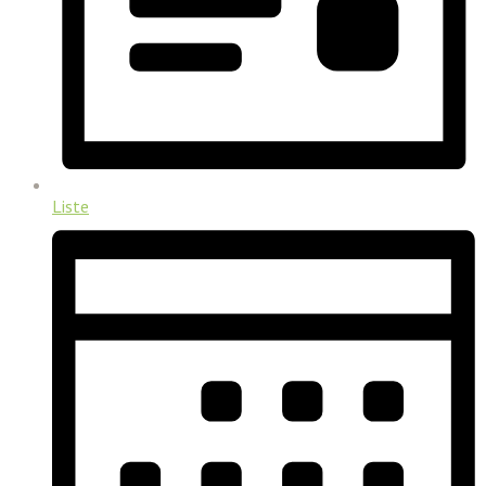
Liste