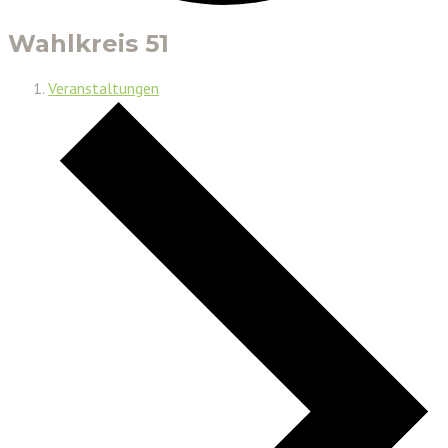
Wahlkreis 51
Veranstaltungen