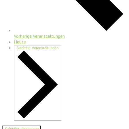
Vorherige
Veranstaltungen
Heute
Nächste
Veranstaltungen
Kalender abonnieren