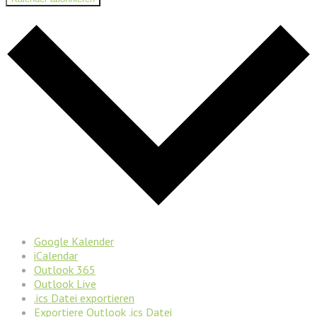
Google Kalender
iCalendar
Outlook 365
Outlook Live
.ics Datei exportieren
Exportiere Outlook .ics Datei