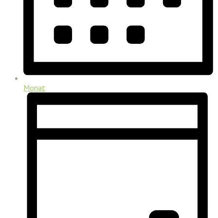
Monat