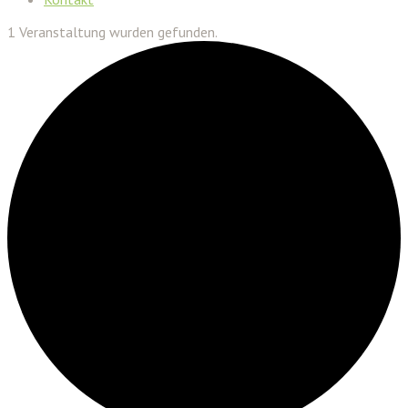
1 Veranstaltung wurden gefunden.