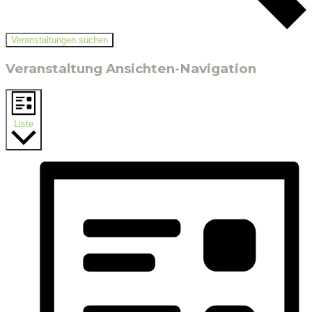
Veranstaltungen suchen
Veranstaltung Ansichten-Navigation
Liste