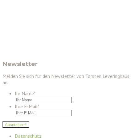
Newsletter
Melden Sie sich für den Newsletter von Torsten Leveringhaus
an.
Ihr Name
*
Ihre E-Mail
*
Absenden
Datenschutz