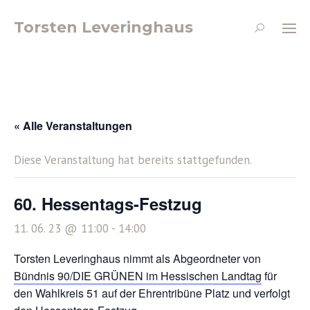
Torsten Leveringhaus
« Alle Veranstaltungen
Diese Veranstaltung hat bereits stattgefunden.
60. Hessentags-Festzug
11. 06. 23 @ 11:00
-
14:00
Torsten Leveringhaus nimmt als Abgeordneter von
Bündnis 90/DIE GRÜNEN im Hessischen Landtag
für
den Wahlkreis 51 auf der Ehrentribüne Platz und verfolgt