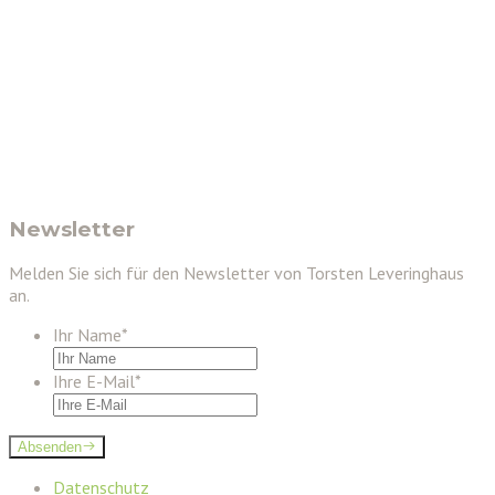
Newsletter
Melden Sie sich für den Newsletter von Torsten Leveringhaus
an.
Ihr Name
*
Ihre E-Mail
*
Absenden
Datenschutz