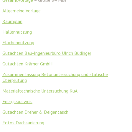
Allgemeine Vorlage
Raumplan
Hallennutzung
Flächennutzung
Gutachten Bau-Ingenieurbüro Ulrich Büdinger
Gutachten Krämer GmbH
Zusammenfassung Betonuntersuchung und statische
Überprüfung
Materialtechnische Untersuchung KuA
Energieausweis
Gutachten Dreher & Deigentasch
Fotos Dachsanierung