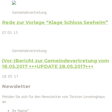
Gemeindevertretung
Rede zur Vorlage “Klage Schloss Seeheim”
07. 05. 15
Gemeindevertretung
(Vor-)Bericht zur Gemeindevertretung vom
18.05.2017 +++UPDATE 28.05.2017+++
18. 05. 17
Newsletter
Melden Sie sich für den Newsletter von Torsten Leveringhaus
an.
Ihr Name
*