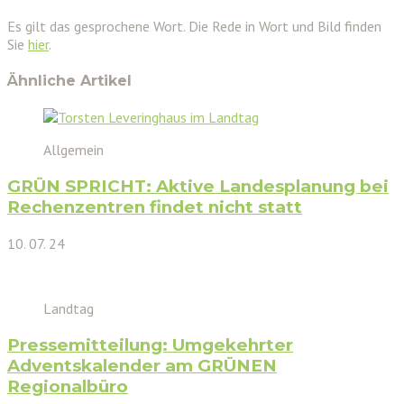
Es gilt das gesprochene Wort. Die Rede in Wort und Bild finden
Sie
hier
.
Ähnliche Artikel
Allgemein
GRÜN SPRICHT: Aktive Landesplanung bei
Rechenzentren findet nicht statt
10. 07. 24
Landtag
Pressemitteilung: Umgekehrter
Adventskalender am GRÜNEN
Regionalbüro