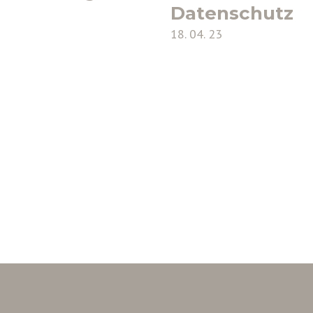
Datenschutz
18. 04. 23