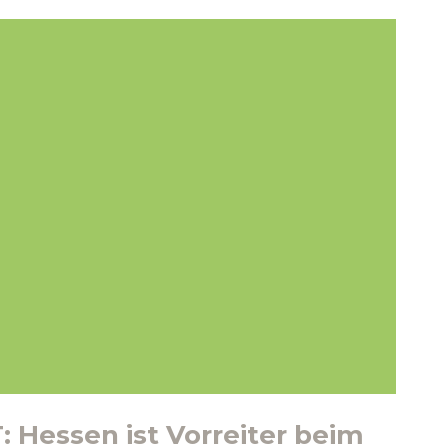
Hessen ist Vorreiter beim