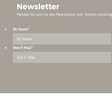
Newsletter
Melden Sie sich für den Newsletter von Torsten Levering
Ihr Name
*
Ihre E-Mail
*