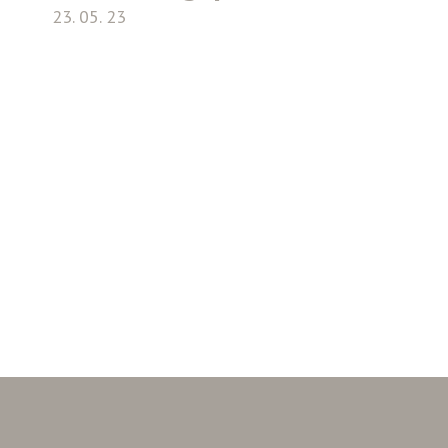
23. 05. 23