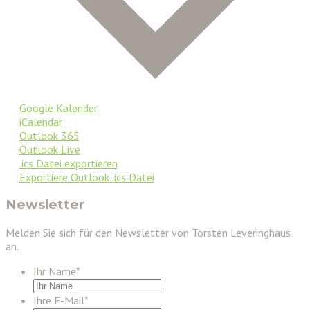
Google Kalender
iCalendar
Outlook 365
Outlook Live
.ics Datei exportieren
Exportiere Outlook .ics Datei
Newsletter
Melden Sie sich für den Newsletter von Torsten Leveringhaus
an.
Ihr Name
*
Ihre E-Mail
*