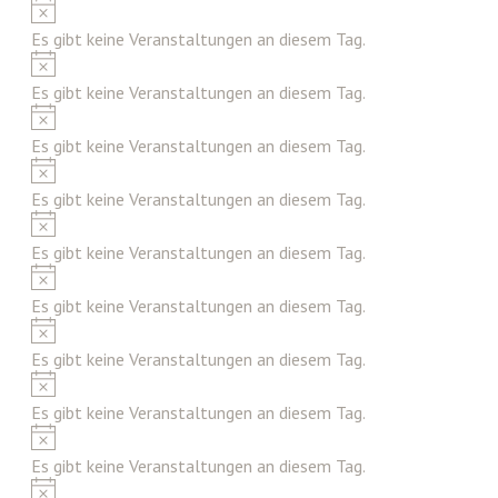
Hinweis
Es gibt keine Veranstaltungen an diesem Tag.
Hinweis
Es gibt keine Veranstaltungen an diesem Tag.
Hinweis
Es gibt keine Veranstaltungen an diesem Tag.
Hinweis
Es gibt keine Veranstaltungen an diesem Tag.
Hinweis
Es gibt keine Veranstaltungen an diesem Tag.
Hinweis
Es gibt keine Veranstaltungen an diesem Tag.
Hinweis
Es gibt keine Veranstaltungen an diesem Tag.
Hinweis
Es gibt keine Veranstaltungen an diesem Tag.
Hinweis
Es gibt keine Veranstaltungen an diesem Tag.
Hinweis