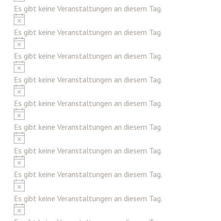
Es gibt keine Veranstaltungen an diesem Tag.
Hinweis
Es gibt keine Veranstaltungen an diesem Tag.
Hinweis
Es gibt keine Veranstaltungen an diesem Tag.
Hinweis
Es gibt keine Veranstaltungen an diesem Tag.
Hinweis
Es gibt keine Veranstaltungen an diesem Tag.
Hinweis
Es gibt keine Veranstaltungen an diesem Tag.
Hinweis
Es gibt keine Veranstaltungen an diesem Tag.
Hinweis
Es gibt keine Veranstaltungen an diesem Tag.
Hinweis
Es gibt keine Veranstaltungen an diesem Tag.
Hinweis