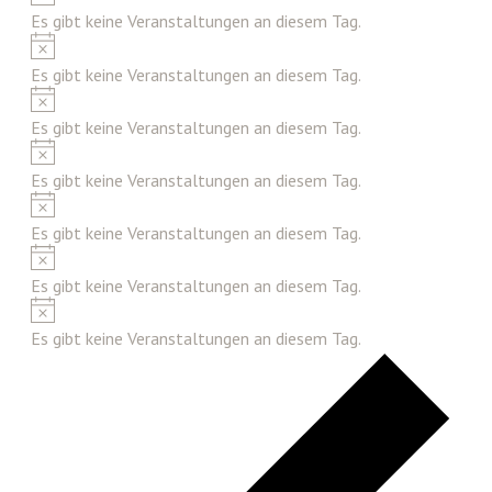
Es gibt keine Veranstaltungen an diesem Tag.
Hinweis
Es gibt keine Veranstaltungen an diesem Tag.
Hinweis
Es gibt keine Veranstaltungen an diesem Tag.
Hinweis
Es gibt keine Veranstaltungen an diesem Tag.
Hinweis
Es gibt keine Veranstaltungen an diesem Tag.
Hinweis
Es gibt keine Veranstaltungen an diesem Tag.
Hinweis
Es gibt keine Veranstaltungen an diesem Tag.