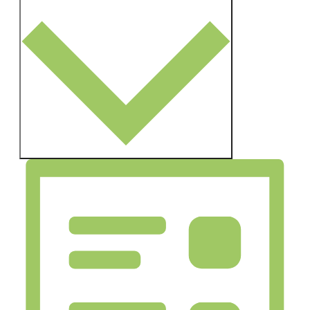
Monat