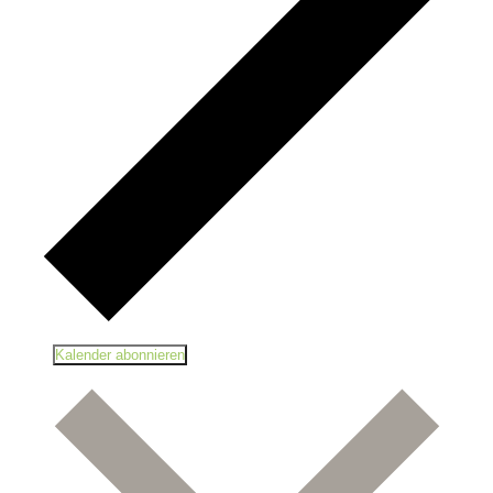
Kalender abonnieren