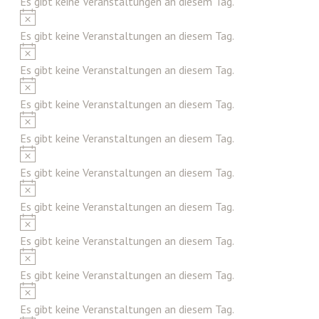
Es gibt keine Veranstaltungen an diesem Tag.
Hinweis
Es gibt keine Veranstaltungen an diesem Tag.
Hinweis
Es gibt keine Veranstaltungen an diesem Tag.
Hinweis
Es gibt keine Veranstaltungen an diesem Tag.
Hinweis
Es gibt keine Veranstaltungen an diesem Tag.
Hinweis
Es gibt keine Veranstaltungen an diesem Tag.
Hinweis
Es gibt keine Veranstaltungen an diesem Tag.
Hinweis
Es gibt keine Veranstaltungen an diesem Tag.
Hinweis
Es gibt keine Veranstaltungen an diesem Tag.
Hinweis
Es gibt keine Veranstaltungen an diesem Tag.