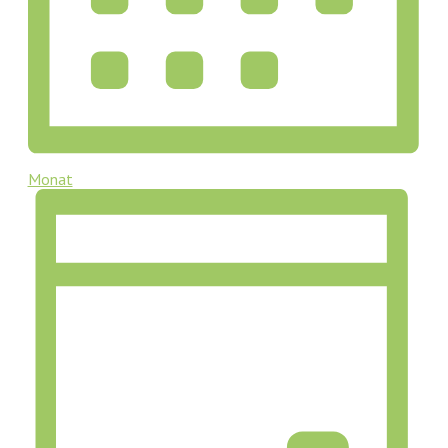
Monat