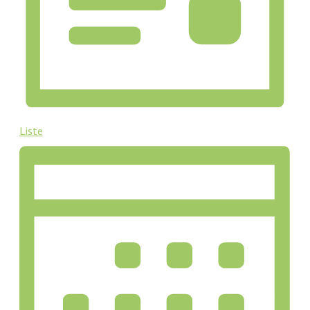
Liste