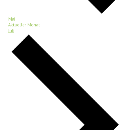
Mai
Aktueller Monat
Juli