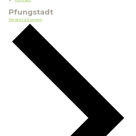
Pfungstadt
Veranstaltungen