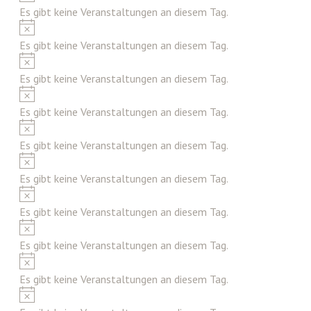
Es gibt keine Veranstaltungen an diesem Tag.
Hinweis
Es gibt keine Veranstaltungen an diesem Tag.
Hinweis
Es gibt keine Veranstaltungen an diesem Tag.
Hinweis
Es gibt keine Veranstaltungen an diesem Tag.
Hinweis
Es gibt keine Veranstaltungen an diesem Tag.
Hinweis
Es gibt keine Veranstaltungen an diesem Tag.
Hinweis
Es gibt keine Veranstaltungen an diesem Tag.
Hinweis
Es gibt keine Veranstaltungen an diesem Tag.
Hinweis
Es gibt keine Veranstaltungen an diesem Tag.
Hinweis