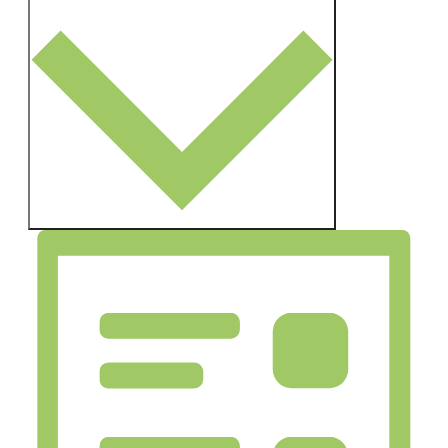
Monat