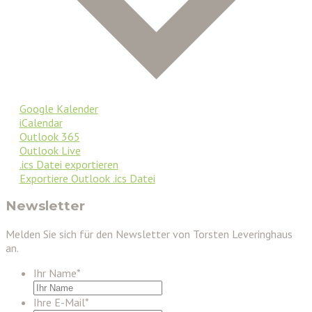
Google Kalender
iCalendar
Outlook 365
Outlook Live
.ics Datei exportieren
Exportiere Outlook .ics Datei
Newsletter
Melden Sie sich für den Newsletter von Torsten Leveringhaus
an.
Ihr Name
*
Ihre E-Mail
*