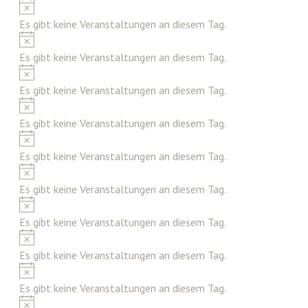
Hinweis
Es gibt keine Veranstaltungen an diesem Tag.
Hinweis
Es gibt keine Veranstaltungen an diesem Tag.
Hinweis
Es gibt keine Veranstaltungen an diesem Tag.
Hinweis
Es gibt keine Veranstaltungen an diesem Tag.
Hinweis
Es gibt keine Veranstaltungen an diesem Tag.
Hinweis
Es gibt keine Veranstaltungen an diesem Tag.
Hinweis
Es gibt keine Veranstaltungen an diesem Tag.
Hinweis
Es gibt keine Veranstaltungen an diesem Tag.
Hinweis
Es gibt keine Veranstaltungen an diesem Tag.
Hinweis