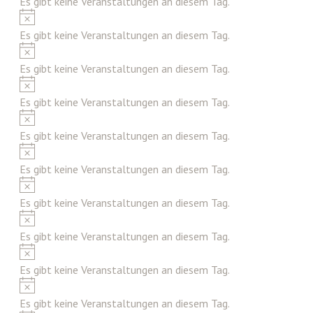
Es gibt keine Veranstaltungen an diesem Tag.
Hinweis
Es gibt keine Veranstaltungen an diesem Tag.
Hinweis
Es gibt keine Veranstaltungen an diesem Tag.
Hinweis
Es gibt keine Veranstaltungen an diesem Tag.
Hinweis
Es gibt keine Veranstaltungen an diesem Tag.
Hinweis
Es gibt keine Veranstaltungen an diesem Tag.
Hinweis
Es gibt keine Veranstaltungen an diesem Tag.
Hinweis
Es gibt keine Veranstaltungen an diesem Tag.
Hinweis
Es gibt keine Veranstaltungen an diesem Tag.
Hinweis
Es gibt keine Veranstaltungen an diesem Tag.