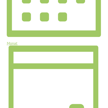
Monat