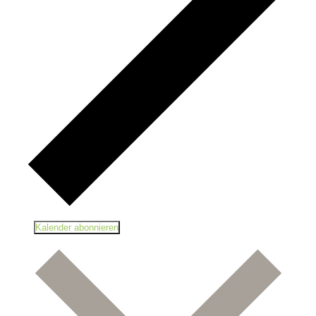
Kalender abonnieren