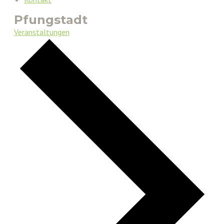
Pfungstadt
Veranstaltungen