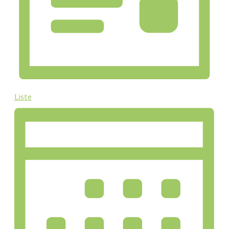
Liste