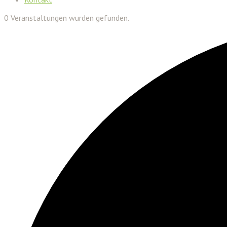
0 Veranstaltungen wurden gefunden.