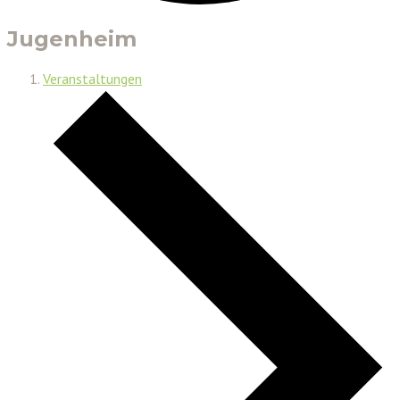
Jugenheim
Veranstaltungen