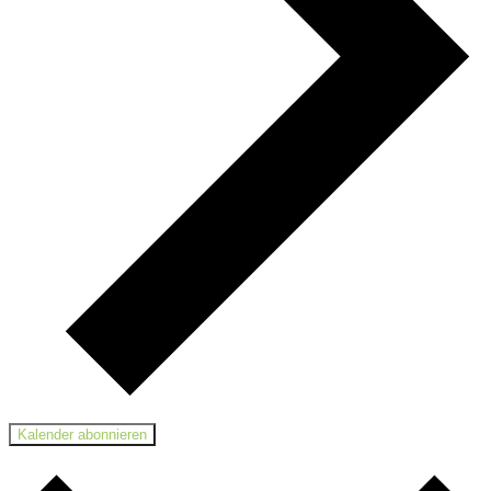
Kalender abonnieren