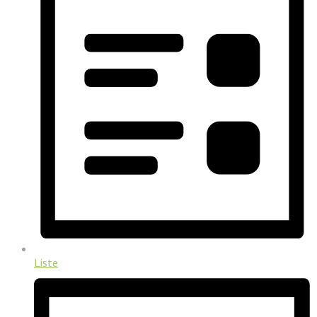
Liste