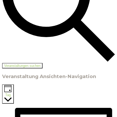
Veranstaltungen suchen
Veranstaltung Ansichten-Navigation
Tag