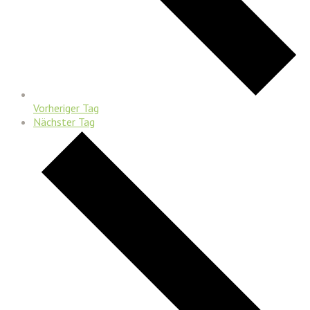
Vorheriger Tag
Nächster Tag