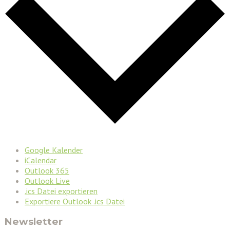
Google Kalender
iCalendar
Outlook 365
Outlook Live
.ics Datei exportieren
Exportiere Outlook .ics Datei
Newsletter