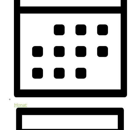
Monat