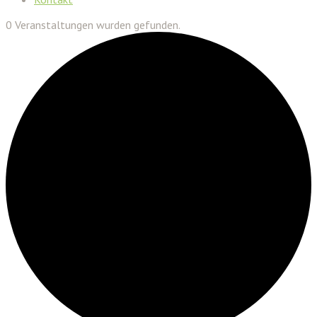
0 Veranstaltungen wurden gefunden.