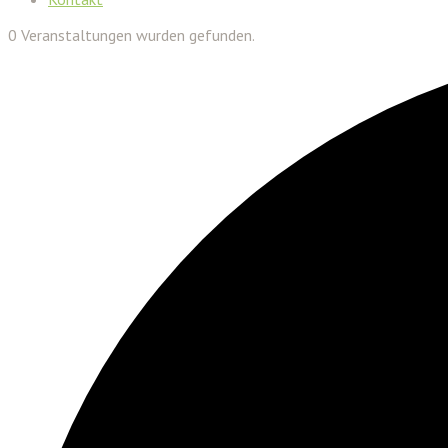
0 Veranstaltungen wurden gefunden.