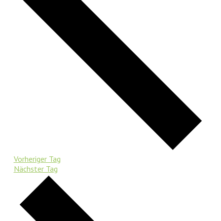
Vorheriger Tag
Nächster Tag