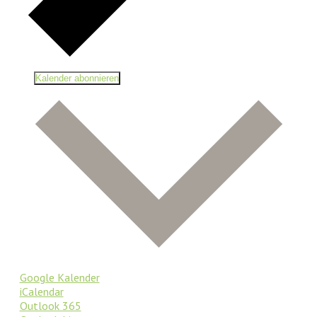
Kalender abonnieren
Google Kalender
iCalendar
Outlook 365