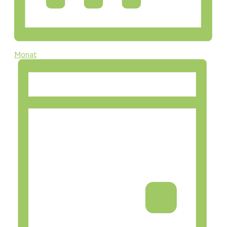
Monat