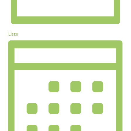
Liste