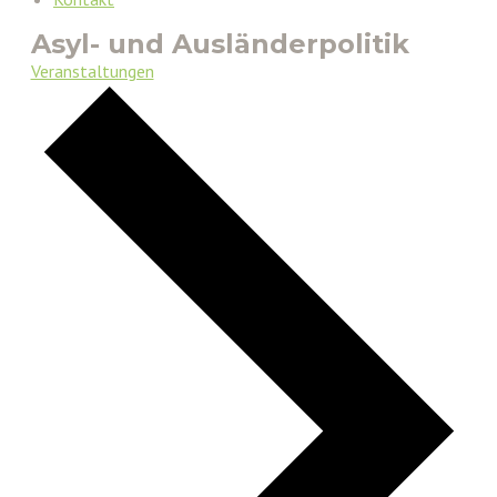
Asyl- und Ausländerpolitik
Veranstaltungen