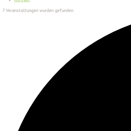
7 Veranstaltungen wurden gefunden.