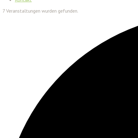
7 Veranstaltungen wurden gefunden.