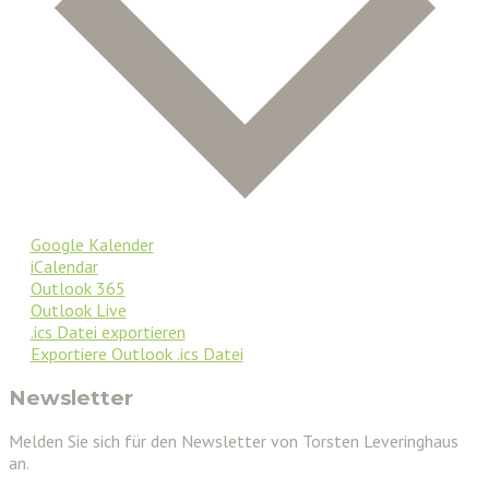
Google Kalender
iCalendar
Outlook 365
Outlook Live
.ics Datei exportieren
Exportiere Outlook .ics Datei
Newsletter
Melden Sie sich für den Newsletter von Torsten Leveringhaus
an.