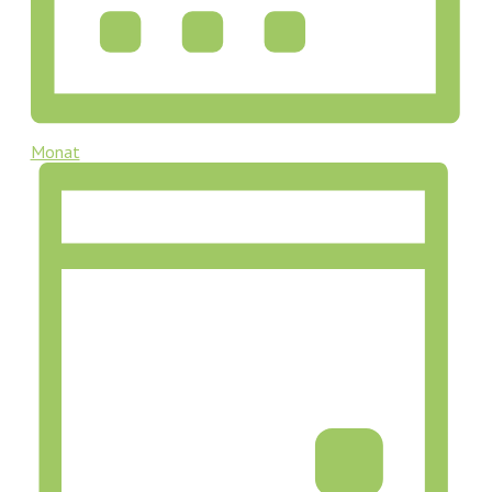
Monat