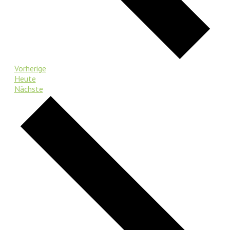
Veranstaltungen
Vorherige
Heute
Veranstaltungen
Nächste