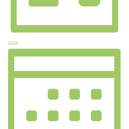
Liste