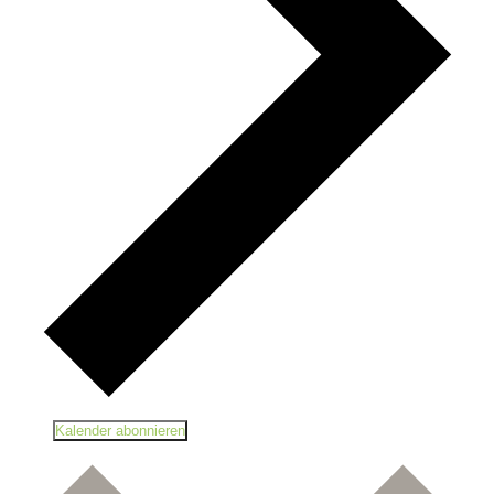
Kalender abonnieren