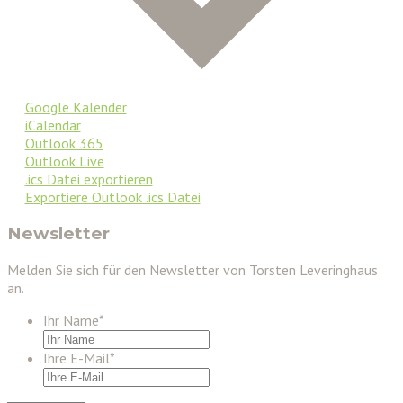
Google Kalender
iCalendar
Outlook 365
Outlook Live
.ics Datei exportieren
Exportiere Outlook .ics Datei
Newsletter
Melden Sie sich für den Newsletter von Torsten Leveringhaus
an.
Ihr Name
*
Ihre E-Mail
*