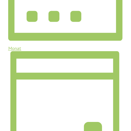
Monat