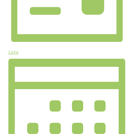
Liste