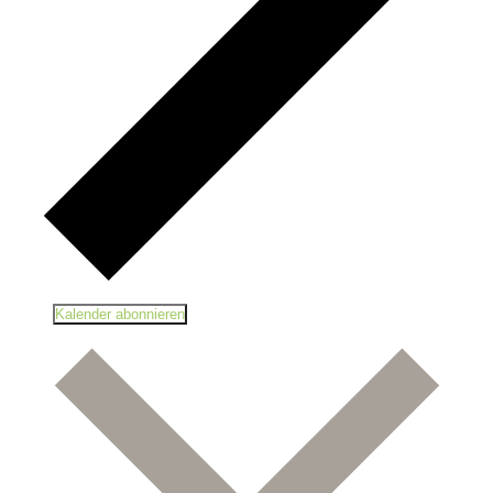
Kalender abonnieren