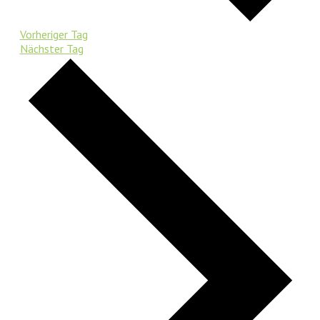
Vorheriger Tag
Nächster Tag