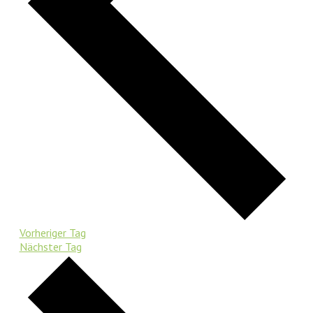
Vorheriger Tag
Nächster Tag