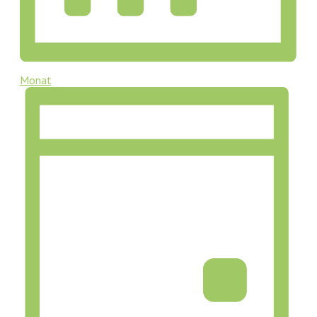
Monat