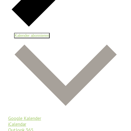
Kalender abonnieren
Google Kalender
iCalendar
Outlook 365