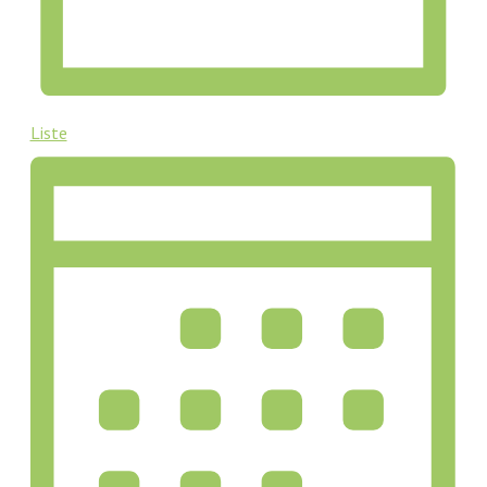
Liste