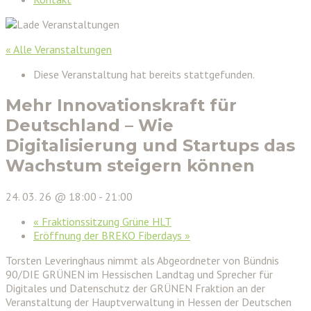
« Alle Veranstaltungen
Diese Veranstaltung hat bereits stattgefunden.
Mehr Innovationskraft für
Deutschland – Wie
Digitalisierung und Startups das
Wachstum steigern können
24. 03. 26 @ 18:00
-
21:00
«
Fraktionssitzung Grüne HLT
Eröffnung der BREKO Fiberdays
»
Torsten Leveringhaus nimmt als Abgeordneter von Bündnis
90/DIE GRÜNEN im Hessischen Landtag und Sprecher für
Digitales und Datenschutz der GRÜNEN Fraktion an der
Veranstaltung der Hauptverwaltung in Hessen der Deutschen