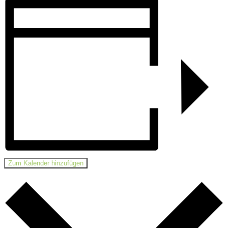
Zum Kalender hinzufügen