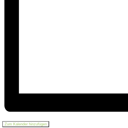
Zum Kalender hinzufügen