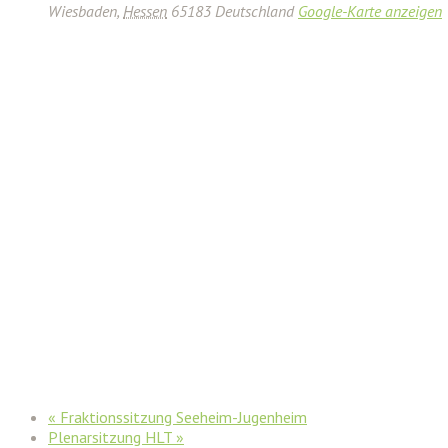
Wiesbaden
,
Hessen
65183
Deutschland
Google-Karte anzeigen
«
Fraktionssitzung Seeheim-Jugenheim
Plenarsitzung HLT
»