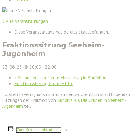
« Alle Veranstaltungen
Diese Veranstaltung hat bereits stattgefunden.
Fraktionssitzung Seeheim-
Jugenheim
23. 06. 25 @ 20:00
-
22:00
«
Standdienst auf dem Hessentag in Bad Vilbel
Fraktionssitzung Grüne HLT
»
Torsten Leveringhaus nimmt an den wöchentlich stattfindenden
Sitzungen der Fraktion von
Bündnis 90/Die Grünen in Seeheim-
Jugenheim
teil.
Zum Kalender hinzufügen