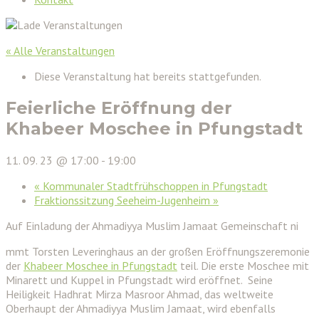
« Alle Veranstaltungen
Diese Veranstaltung hat bereits stattgefunden.
Feierliche Eröffnung der
Khabeer Moschee in Pfungstadt
11. 09. 23 @ 17:00
-
19:00
«
Kommunaler Stadtfrühschoppen in Pfungstadt
Fraktionssitzung Seeheim-Jugenheim
»
Auf Einladung der Ahmadiyya Muslim Jamaat Gemeinschaft ni
mmt Torsten Leveringhaus an der großen Eröffnungszeremonie
der
Khabeer Moschee in Pfungstadt
teil. Die erste Moschee mit
Minarett und Kuppel in Pfungstadt wird eröffnet. Seine
Heiligkeit Hadhrat Mirza Masroor Ahmad, das weltweite
Oberhaupt der Ahmadiyya Muslim Jamaat, wird ebenfalls