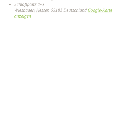
Schloßplatz 1-3
Wiesbaden
,
Hessen
65183
Deutschland
Google-Karte
anzeigen