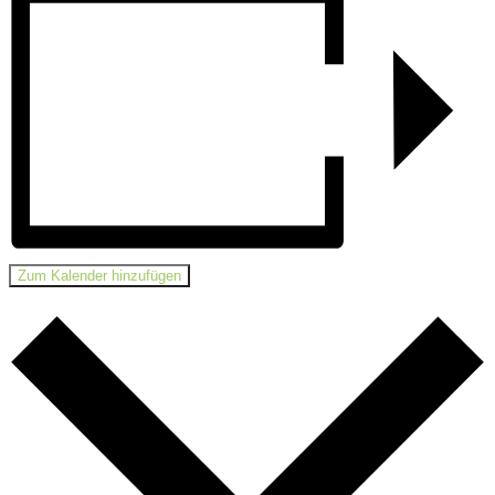
Zum Kalender hinzufügen