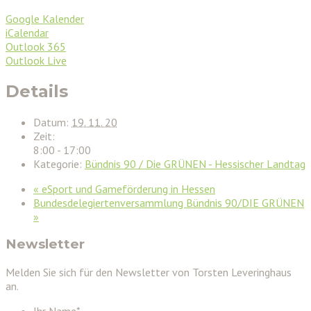
Google Kalender
iCalendar
Outlook 365
Outlook Live
Details
Datum:
19. 11. 20
Zeit:
8:00 - 17:00
Kategorie:
Bündnis 90 / Die GRÜNEN - Hessischer Landtag
«
eSport und Gameförderung in Hessen
Bundesdelegiertenversammlung Bündnis 90/DIE GRÜNEN
»
Newsletter
Melden Sie sich für den Newsletter von Torsten Leveringhaus
an.