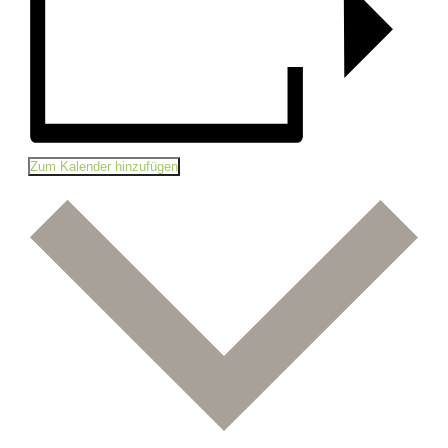
Zum Kalender hinzufügen