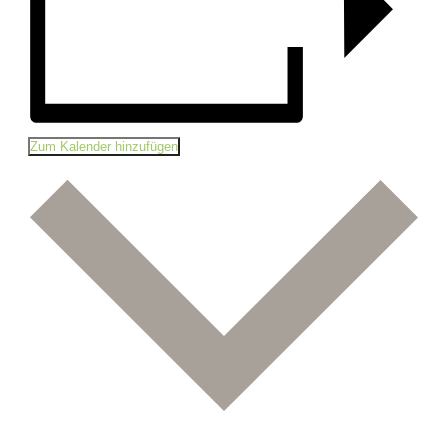
Zum Kalender hinzufügen