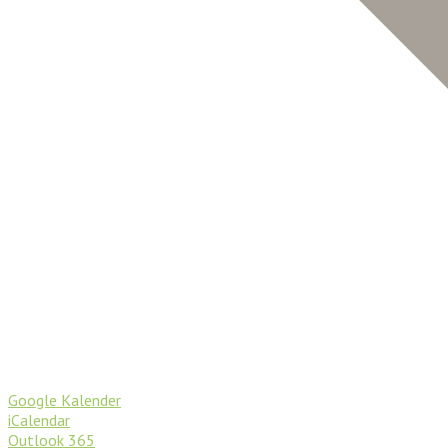
Google Kalender
iCalendar
Outlook 365