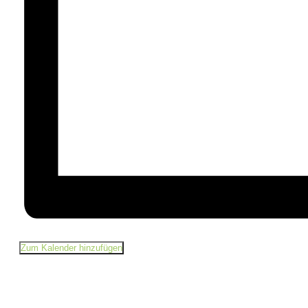
Zum Kalender hinzufügen