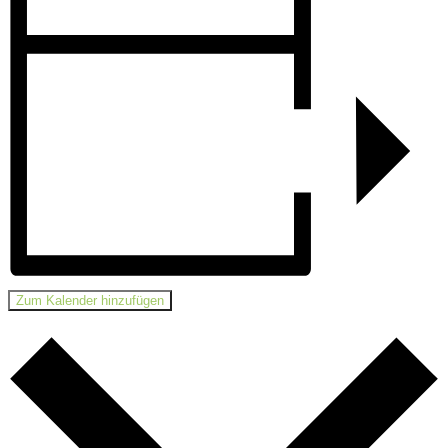
Zum Kalender hinzufügen