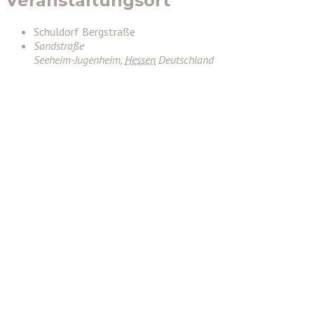
Veranstaltungsort
Schuldorf Bergstraße
Sandstraße
Seeheim-Jugenheim
,
Hessen
Deutschland