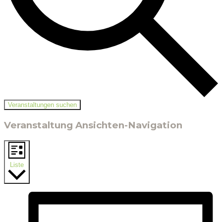
Veranstaltungen suchen
Veranstaltung Ansichten-Navigation
Liste