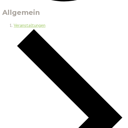
Allgemein
Veranstaltungen