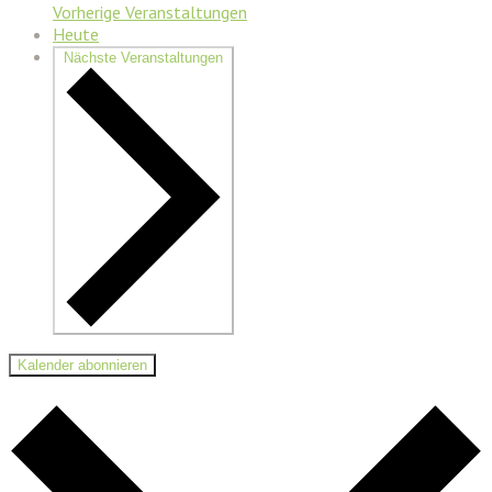
Vorherige
Veranstaltungen
Heute
Nächste
Veranstaltungen
Kalender abonnieren