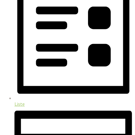
Liste