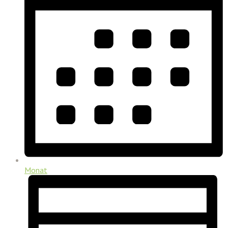
Monat