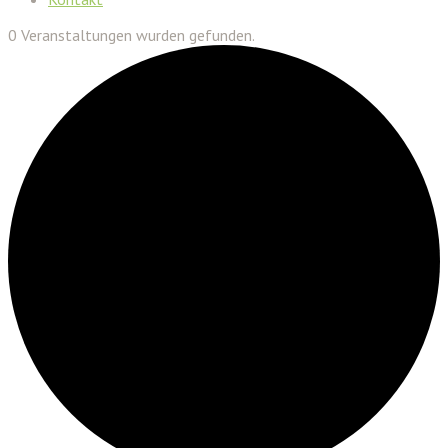
0 Veranstaltungen wurden gefunden.