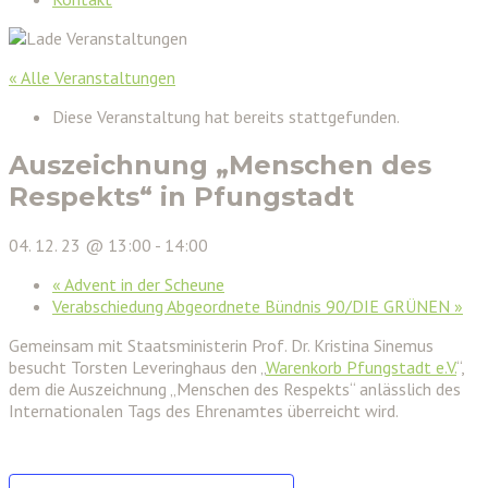
« Alle Veranstaltungen
Diese Veranstaltung hat bereits stattgefunden.
Auszeichnung „Menschen des
Respekts“ in Pfungstadt
04. 12. 23 @ 13:00
-
14:00
«
Advent in der Scheune
Verabschiedung Abgeordnete Bündnis 90/DIE GRÜNEN
»
Gemeinsam mit Staatsministerin Prof. Dr. Kristina Sinemus
besucht Torsten Leveringhaus den „
Warenkorb Pfungstadt e.V.
“,
dem die Auszeichnung „Menschen des Respekts“ anlässlich des
Internationalen Tags des Ehrenamtes überreicht wird.