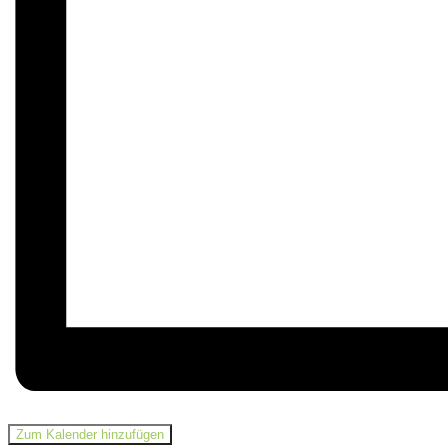
Zum Kalender hinzufügen