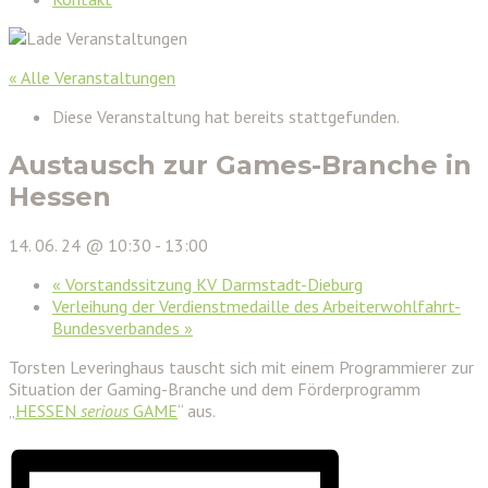
« Alle Veranstaltungen
Diese Veranstaltung hat bereits stattgefunden.
Austausch zur Games-Branche in
Hessen
14. 06. 24 @ 10:30
-
13:00
«
Vorstandssitzung KV Darmstadt-Dieburg
Verleihung der Verdienstmedaille des Arbeiterwohlfahrt-
Bundesverbandes
»
Torsten Leveringhaus tauscht sich mit einem Programmierer zur
Situation der Gaming-Branche und dem Förderprogramm
„
HESSEN
serious
GAME
“ aus.