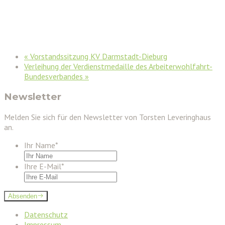
«
Vorstandssitzung KV Darmstadt-Dieburg
Verleihung der Verdienstmedaille des Arbeiterwohlfahrt-
Bundesverbandes
»
Newsletter
Melden Sie sich für den Newsletter von Torsten Leveringhaus
an.
Ihr Name
*
Ihre E-Mail
*
Absenden
Datenschutz
Impressum