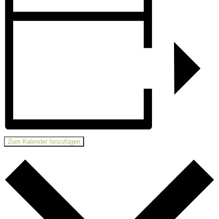
Zum Kalender hinzufügen