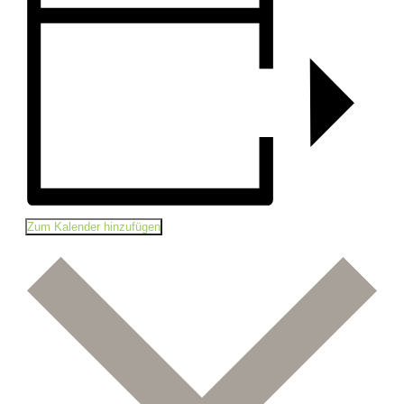
Zum Kalender hinzufügen