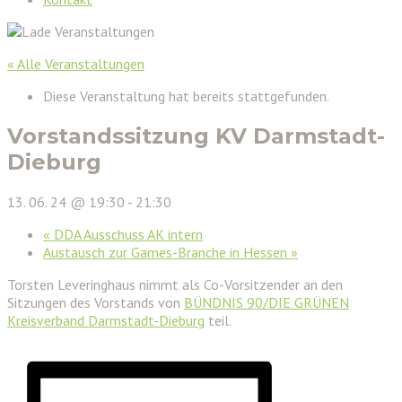
« Alle Veranstaltungen
Diese Veranstaltung hat bereits stattgefunden.
Vorstandssitzung KV Darmstadt-
Dieburg
13. 06. 24 @ 19:30
-
21:30
«
DDA Ausschuss AK intern
Austausch zur Games-Branche in Hessen
»
Torsten Leveringhaus nimmt als Co-Vorsitzender an den
Sitzungen des Vorstands von
BÜNDNIS 90/DIE GRÜNEN
Kreisverband Darmstadt-Dieburg
teil.