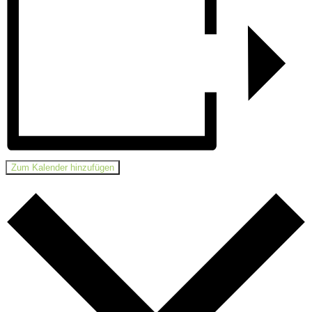
Zum Kalender hinzufügen