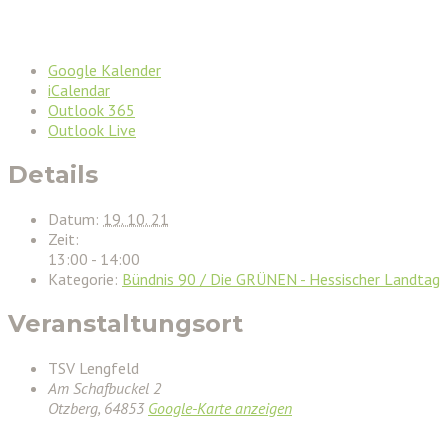
Google Kalender
iCalendar
Outlook 365
Outlook Live
Details
Datum:
19. 10. 21
Zeit:
13:00 - 14:00
Kategorie:
Bündnis 90 / Die GRÜNEN - Hessischer Landtag
Veranstaltungsort
TSV Lengfeld
Am Schafbuckel 2
Otzberg
,
64853
Google-Karte anzeigen