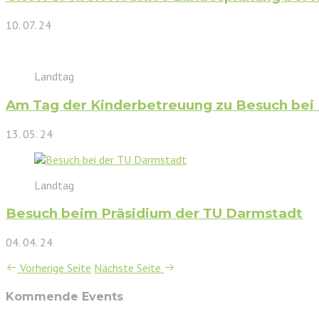
10. 07. 24
Landtag
Am Tag der Kinderbetreuung zu Besuch bei
13. 05. 24
Landtag
Besuch beim Präsidium der TU Darmstadt
04. 04. 24
Vorherige Seite
Nächste Seite
Kommende Events