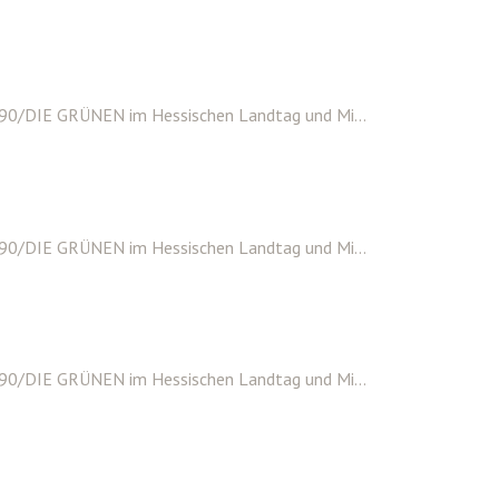
 90/DIE GRÜNEN im Hessischen Landtag und Mi...
 90/DIE GRÜNEN im Hessischen Landtag und Mi...
 90/DIE GRÜNEN im Hessischen Landtag und Mi...