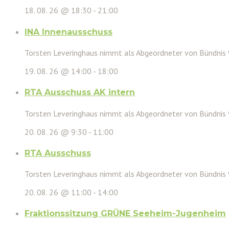
18. 08. 26 @ 18:30
-
21:00
INA Innenausschuss
Torsten Leveringhaus nimmt als Abgeordneter von Bündnis
19. 08. 26 @ 14:00
-
18:00
RTA Ausschuss AK intern
Torsten Leveringhaus nimmt als Abgeordneter von Bündnis
20. 08. 26 @ 9:30
-
11:00
RTA Ausschuss
Torsten Leveringhaus nimmt als Abgeordneter von Bündnis
20. 08. 26 @ 11:00
-
14:00
Fraktionssitzung GRÜNE Seeheim-Jugenheim