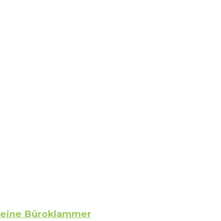
e eine Büroklammer