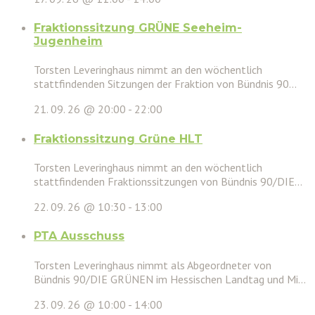
Fraktionssitzung GRÜNE Seeheim-
Jugenheim
Torsten Leveringhaus nimmt an den wöchentlich
stattfindenden Sitzungen der Fraktion von Bündnis 90...
21. 09. 26 @ 20:00
-
22:00
Fraktionssitzung Grüne HLT
Torsten Leveringhaus nimmt an den wöchentlich
stattfindenden Fraktionssitzungen von Bündnis 90/DIE...
22. 09. 26 @ 10:30
-
13:00
PTA Ausschuss
Torsten Leveringhaus nimmt als Abgeordneter von
Bündnis 90/DIE GRÜNEN im Hessischen Landtag und Mi...
23. 09. 26 @ 10:00
-
14:00