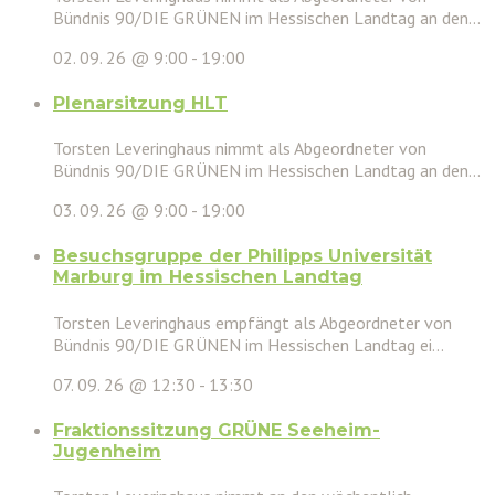
Bündnis 90/DIE GRÜNEN im Hessischen Landtag an den...
02. 09. 26 @ 9:00
-
19:00
Plenarsitzung HLT
Torsten Leveringhaus nimmt als Abgeordneter von
Bündnis 90/DIE GRÜNEN im Hessischen Landtag an den...
03. 09. 26 @ 9:00
-
19:00
Besuchsgruppe der Philipps Universität
Marburg im Hessischen Landtag
Torsten Leveringhaus empfängt als Abgeordneter von
Bündnis 90/DIE GRÜNEN im Hessischen Landtag ei...
07. 09. 26 @ 12:30
-
13:30
Fraktionssitzung GRÜNE Seeheim-
Jugenheim