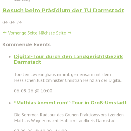
Besuch beim Präsidium der TU Darmstadt
04. 04. 24
Vorherige Seite
Nächste Seite
Kommende Events
Digital-Tour durch den Landgerichtsbezirk
Darmstadt
Torsten Leveringhaus nimmt gemeinsam mit dem
Hessischen Justizminister Christian Heinz an der Digita...
06. 08. 26 @ 10:00
“Mathias kommt rum”-Tour in Groß-Umstadt
Die Sommer-Radtour des Grünen Fraktionsvorsitzenden
Mathias Wagner macht Halt im Landkreis Darmstad...