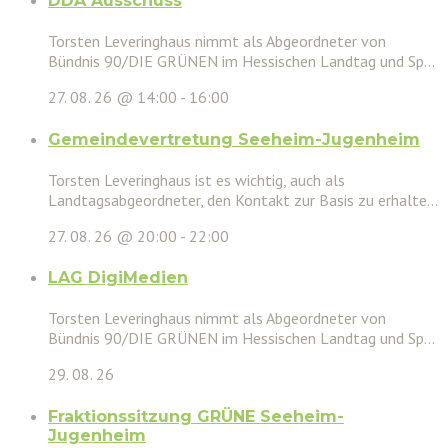
DDA Ausschuss
Torsten Leveringhaus nimmt als Abgeordneter von
Bündnis 90/DIE GRÜNEN im Hessischen Landtag und Sp...
27. 08. 26 @ 14:00
-
16:00
Gemeindevertretung Seeheim-Jugenheim
Torsten Leveringhaus ist es wichtig, auch als
Landtagsabgeordneter, den Kontakt zur Basis zu erhalte...
27. 08. 26 @ 20:00
-
22:00
LAG DigiMedien
Torsten Leveringhaus nimmt als Abgeordneter von
Bündnis 90/DIE GRÜNEN im Hessischen Landtag und Sp...
29. 08. 26
Fraktionssitzung GRÜNE Seeheim-
Jugenheim