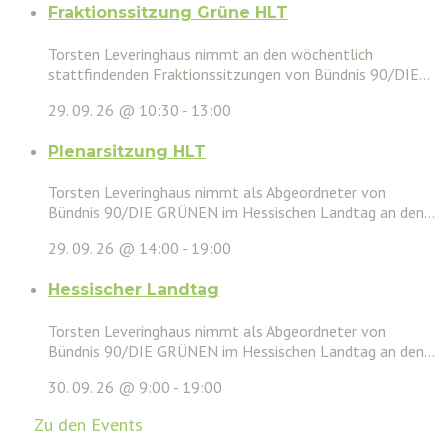
Fraktionssitzung Grüne HLT
Torsten Leveringhaus nimmt an den wöchentlich
stattfindenden Fraktionssitzungen von Bündnis 90/DIE...
29. 09. 26 @ 10:30
-
13:00
Plenarsitzung HLT
Torsten Leveringhaus nimmt als Abgeordneter von
Bündnis 90/DIE GRÜNEN im Hessischen Landtag an den...
29. 09. 26 @ 14:00
-
19:00
Hessischer Landtag
Torsten Leveringhaus nimmt als Abgeordneter von
Bündnis 90/DIE GRÜNEN im Hessischen Landtag an den...
30. 09. 26 @ 9:00
-
19:00
Zu den Events