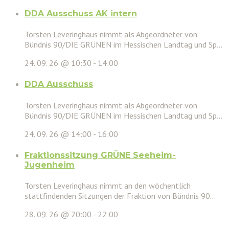
DDA Ausschuss AK intern
Torsten Leveringhaus nimmt als Abgeordneter von
Bündnis 90/DIE GRÜNEN im Hessischen Landtag und Sp...
24. 09. 26 @ 10:30
-
14:00
DDA Ausschuss
Torsten Leveringhaus nimmt als Abgeordneter von
Bündnis 90/DIE GRÜNEN im Hessischen Landtag und Sp...
24. 09. 26 @ 14:00
-
16:00
Fraktionssitzung GRÜNE Seeheim-
Jugenheim
Torsten Leveringhaus nimmt an den wöchentlich
stattfindenden Sitzungen der Fraktion von Bündnis 90...
28. 09. 26 @ 20:00
-
22:00