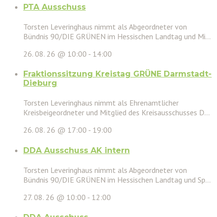
PTA Ausschuss
Torsten Leveringhaus nimmt als Abgeordneter von
Bündnis 90/DIE GRÜNEN im Hessischen Landtag und Mi...
26. 08. 26 @ 10:00
-
14:00
Fraktionssitzung Kreistag GRÜNE Darmstadt-
Dieburg
Torsten Leveringhaus nimmt als Ehrenamtlicher
Kreisbeigeordneter und Mitglied des Kreisausschusses D...
26. 08. 26 @ 17:00
-
19:00
DDA Ausschuss AK intern
Torsten Leveringhaus nimmt als Abgeordneter von
Bündnis 90/DIE GRÜNEN im Hessischen Landtag und Sp...
27. 08. 26 @ 10:00
-
12:00