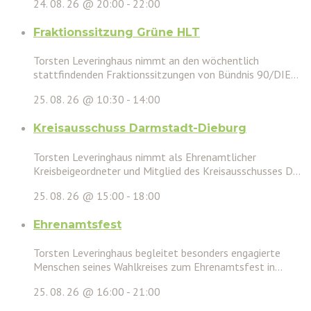
24. 08. 26 @ 20:00
-
22:00
Fraktionssitzung Grüne HLT
Torsten Leveringhaus nimmt an den wöchentlich
stattfindenden Fraktionssitzungen von Bündnis 90/DIE...
25. 08. 26 @ 10:30
-
14:00
Kreisausschuss Darmstadt-Dieburg
Torsten Leveringhaus nimmt als Ehrenamtlicher
Kreisbeigeordneter und Mitglied des Kreisausschusses D...
25. 08. 26 @ 15:00
-
18:00
Ehrenamtsfest
Torsten Leveringhaus begleitet besonders engagierte
Menschen seines Wahlkreises zum Ehrenamtsfest in...
25. 08. 26 @ 16:00
-
21:00