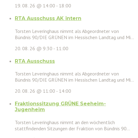
19. 08. 26 @ 14:00
-
18:00
RTA Ausschuss AK intern
Torsten Leveringhaus nimmt als Abgeordneter von
Bündnis 90/DIE GRÜNEN im Hessischen Landtag und Mi...
20. 08. 26 @ 9:30
-
11:00
RTA Ausschuss
Torsten Leveringhaus nimmt als Abgeordneter von
Bündnis 90/DIE GRÜNEN im Hessischen Landtag und Mi...
20. 08. 26 @ 11:00
-
14:00
Fraktionssitzung GRÜNE Seeheim-
Jugenheim
Torsten Leveringhaus nimmt an den wöchentlich
stattfindenden Sitzungen der Fraktion von Bündnis 90...