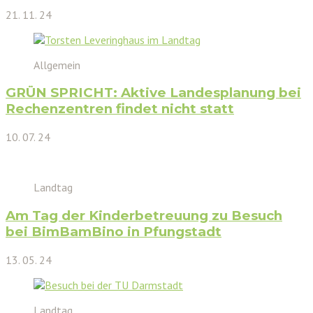
21. 11. 24
Allgemein
GRÜN SPRICHT: Aktive Landesplanung bei
Rechenzentren findet nicht statt
10. 07. 24
Landtag
Am Tag der Kinderbetreuung zu Besuch
bei BimBamBino in Pfungstadt
13. 05. 24
Landtag