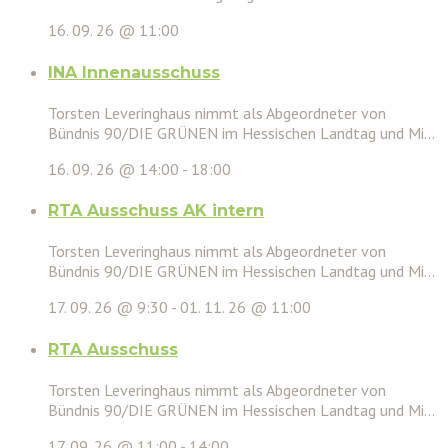
16. 09. 26 @ 11:00
INA Innenausschuss
Torsten Leveringhaus nimmt als Abgeordneter von
Bündnis 90/DIE GRÜNEN im Hessischen Landtag und Mi...
16. 09. 26 @ 14:00
-
18:00
RTA Ausschuss AK intern
Torsten Leveringhaus nimmt als Abgeordneter von
Bündnis 90/DIE GRÜNEN im Hessischen Landtag und Mi...
17. 09. 26 @ 9:30
-
01. 11. 26 @ 11:00
RTA Ausschuss
Torsten Leveringhaus nimmt als Abgeordneter von
Bündnis 90/DIE GRÜNEN im Hessischen Landtag und Mi...
17. 09. 26 @ 11:00
-
14:00