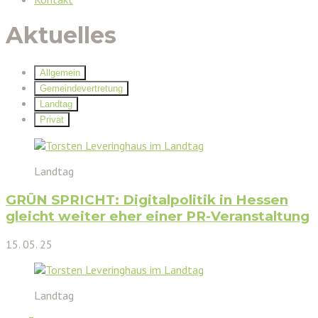
Aktuelles
Allgemein
Gemeindevertretung
Landtag
Privat
Landtag
GRÜN SPRICHT: Digitalpolitik in Hessen
gleicht weiter eher einer PR-Veranstaltung
15. 05. 25
Landtag