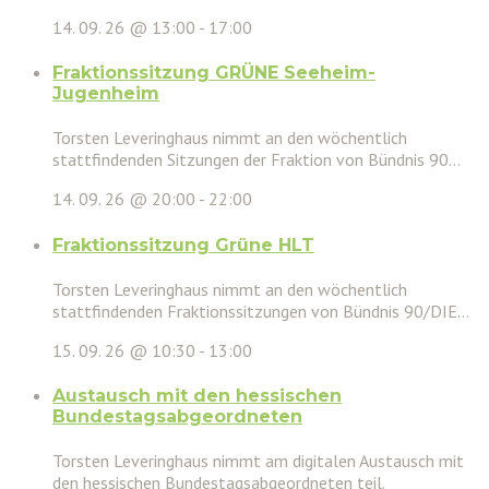
14. 09. 26 @ 13:00
-
17:00
Fraktionssitzung GRÜNE Seeheim-
Jugenheim
Torsten Leveringhaus nimmt an den wöchentlich
stattfindenden Sitzungen der Fraktion von Bündnis 90...
14. 09. 26 @ 20:00
-
22:00
Fraktionssitzung Grüne HLT
Torsten Leveringhaus nimmt an den wöchentlich
stattfindenden Fraktionssitzungen von Bündnis 90/DIE...
15. 09. 26 @ 10:30
-
13:00
Austausch mit den hessischen
Bundestagsabgeordneten
Torsten Leveringhaus nimmt am digitalen Austausch mit
den hessischen Bundestagsabgeordneten teil.